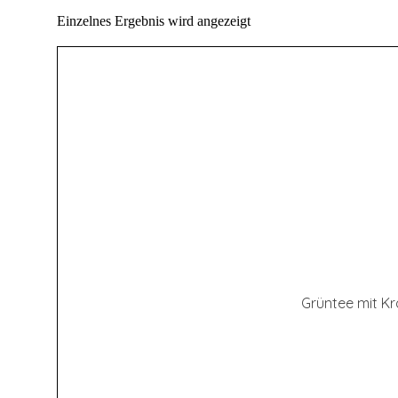
Einzelnes Ergebnis wird angezeigt
Grüntee mit K