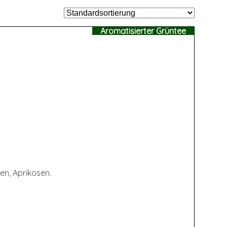
Aromatisierter Grüntee
en, Aprikosen.