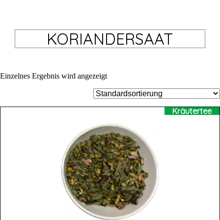
KORIANDERSAAT
Einzelnes Ergebnis wird angezeigt
Kräutertee