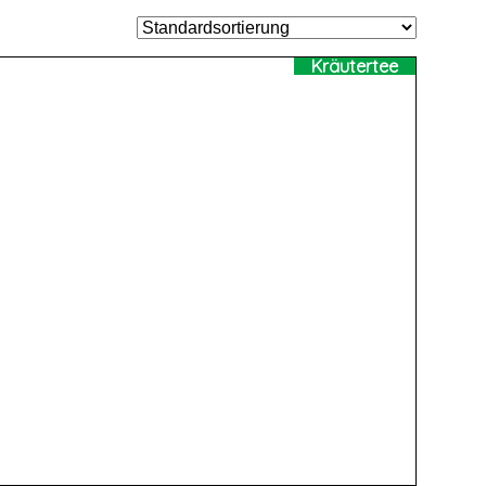
Kräutertee