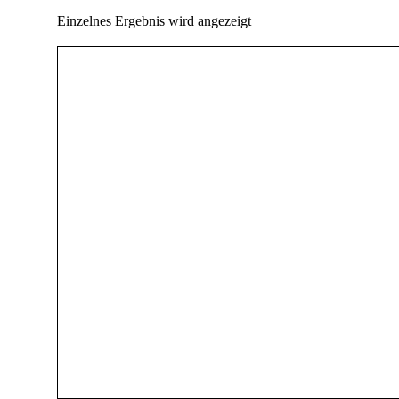
Einzelnes Ergebnis wird angezeigt