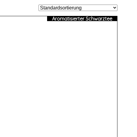
Aromatisierter Schwarztee