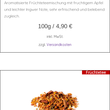
Aromatisierte Früchteteemischung mit fruchtigem Apfel
und leichter Ingwer Note, sehr erfrischend und belebend
zugleich.
100g
/
4,90
€
inkl. MwSt.
zzgl.
Versandkosten
Früchtetee