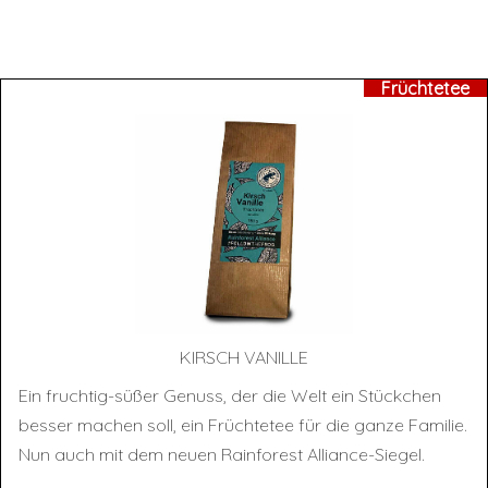
Früchtetee
KIRSCH VANIL­LE
Ein fruchtig-süßer Genuss, der die Welt ein Stückchen
besser machen soll, ein Früchtetee für die ganze Familie.
Nun auch mit dem neuen Rainforest Alliance-Siegel.