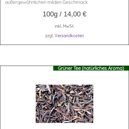
außergewöhnlichen milden Geschmack
100g
/
14,00
€
inkl. MwSt.
zzgl.
Versandkosten
Grüner Tee (natürliches Aroma)