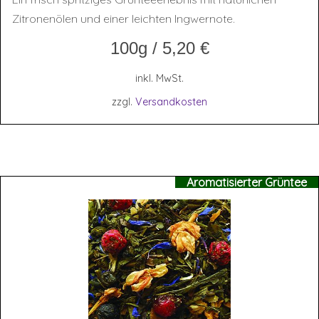
Zitronenölen und einer leichten Ingwernote.
100g
/
5,20
€
inkl. MwSt.
zzgl.
Versandkosten
Aromatisierter Grüntee