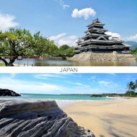
JAPAN