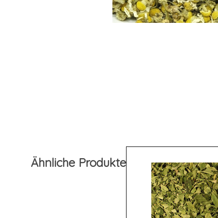
Ähnliche Produkte