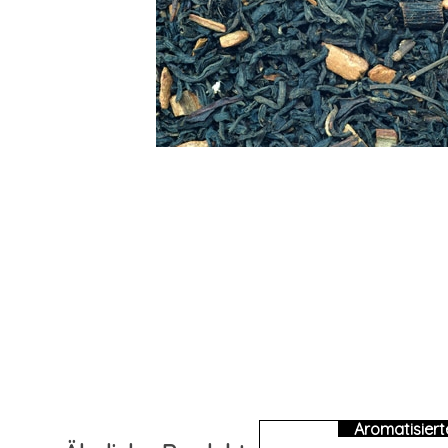
Aromatisier