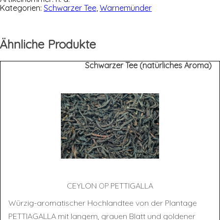
Kategorien:
Schwarzer Tee
,
Warnemünder
Ähnliche Produkte
Schwarzer Tee (natürliches Aroma)
CEY­LON
PETTIGALLA
OP
Würzig-aromatischer Hochlandtee von der Plantage
PETTIAGALLA mit langem, grauen Blatt und goldener