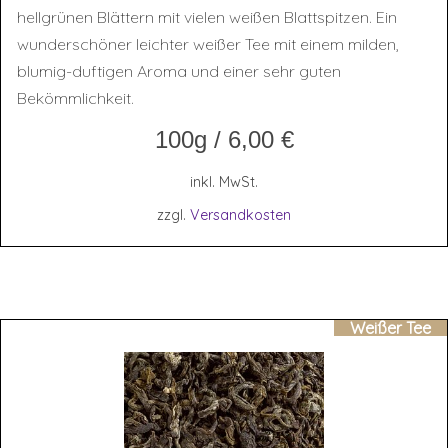
hellgrünen Blättern mit vielen weißen Blattspitzen. Ein
wunderschöner leichter weißer Tee mit einem milden,
blumig-duftigen Aroma und einer sehr guten
Bekömmlichkeit.
100g
/
6,00
€
inkl. MwSt.
zzgl.
Versandkosten
Weißer Tee