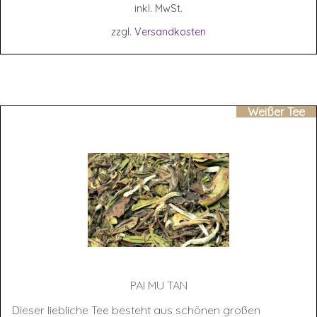
inkl. MwSt.
zzgl.
Versandkosten
Weißer Tee
PAI MU TAN
Dieser liebliche Tee besteht aus schönen großen