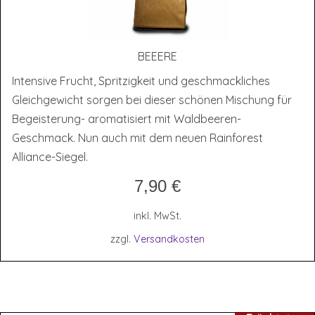
BEEERE
Intensive Frucht, Spritzigkeit und geschmackliches
Gleichgewicht sorgen bei dieser schönen Mischung für
Begeisterung- aromatisiert mit Waldbeeren-
Geschmack. Nun auch mit dem neuen Rainforest
Alliance-Siegel.
7,90
€
inkl. MwSt.
zzgl.
Versandkosten