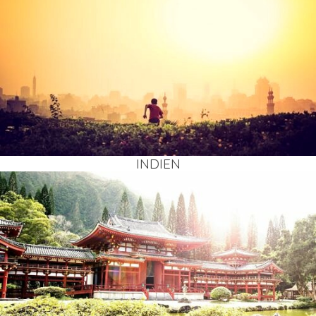
INDI­EN