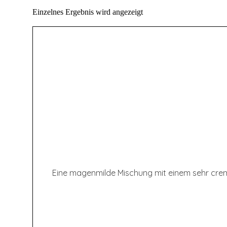
Einzelnes Ergebnis wird angezeigt
Eine magenmilde Mischung mit einem sehr cremi