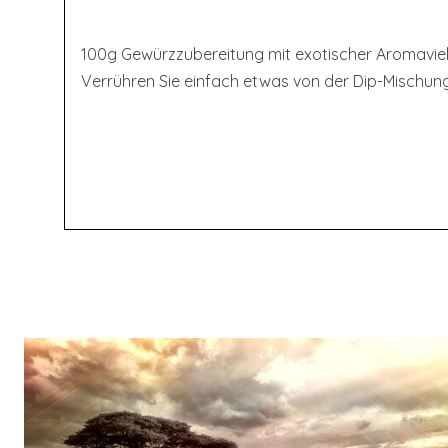
100g Gewürzzubereitung mit exotischer Aromavielfal
Verrühren Sie einfach etwas von der Dip-Mischun