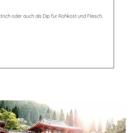
trich oder auch als Dip für Rohkost und Fleisch.