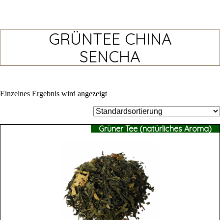
GRÜNTEE CHINA
SENCHA
Einzelnes Ergebnis wird angezeigt
Grüner Tee (natürliches Aroma)