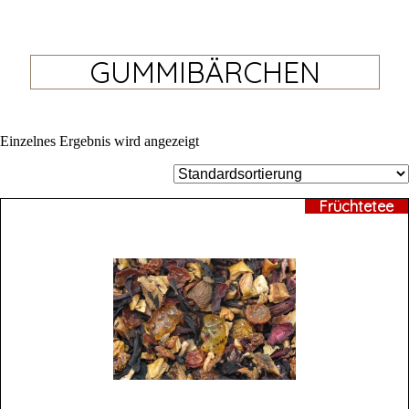
GUMMIBÄRCHEN
Einzelnes Ergebnis wird angezeigt
Früchtetee