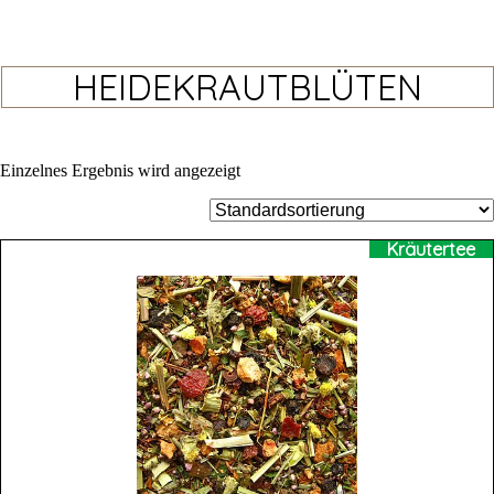
HEIDEKRAUTBLÜTEN
Einzelnes Ergebnis wird angezeigt
Kräutertee