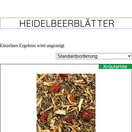
HEIDELBEERBLÄTTER
Einzelnes Ergebnis wird angezeigt
Kräutertee