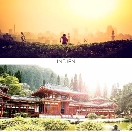
INDI­EN