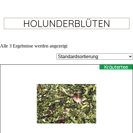
HOLUNDERBLÜTEN
Alle 3 Ergebnisse werden angezeigt
Kräutertee