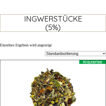
INGWERSTÜCKE
(5%)
Einzelnes Ergebnis wird angezeigt
Kräutertee