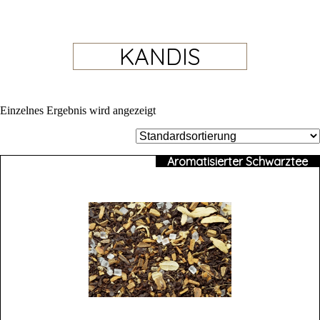
KANDIS
Einzelnes Ergebnis wird angezeigt
Aromatisierter Schwarztee