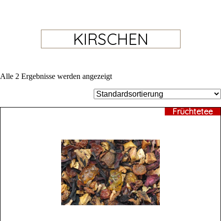
KIRSCHEN
Alle 2 Ergebnisse werden angezeigt
Früchtetee