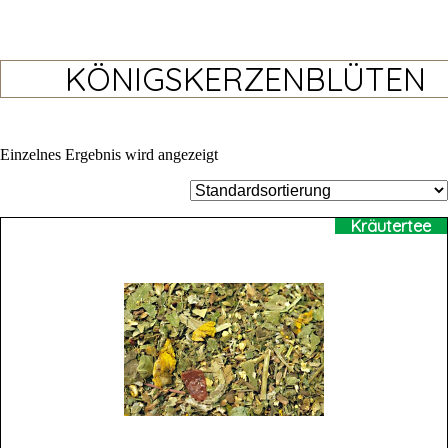
KÖNIGSKERZENBLÜTEN
Einzelnes Ergebnis wird angezeigt
Kräutertee