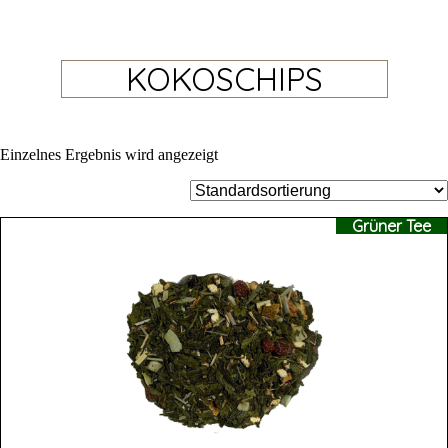
KOKOSCHIPS
Einzelnes Ergebnis wird angezeigt
Grüner Tee