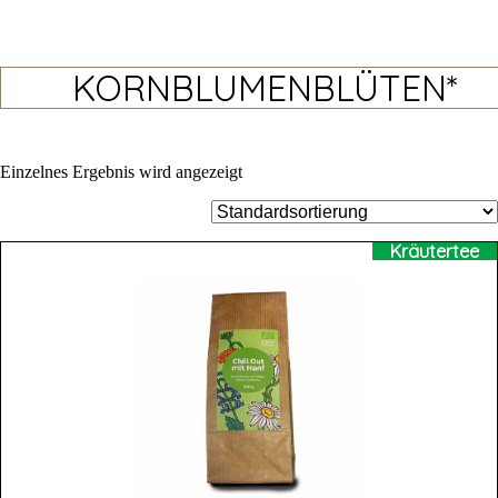
KORNBLUMENBLÜTEN*
Einzelnes Ergebnis wird angezeigt
Kräutertee