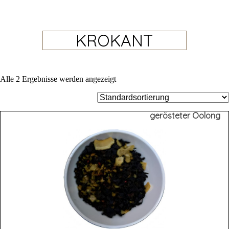
KROKANT
Alle 2 Ergebnisse werden angezeigt
gerösteter Oolong