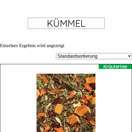
KÜMMEL
Einzelnes Ergebnis wird angezeigt
Kräutertee