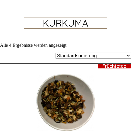
KURKUMA
Alle 4 Ergebnisse werden angezeigt
Früchtetee