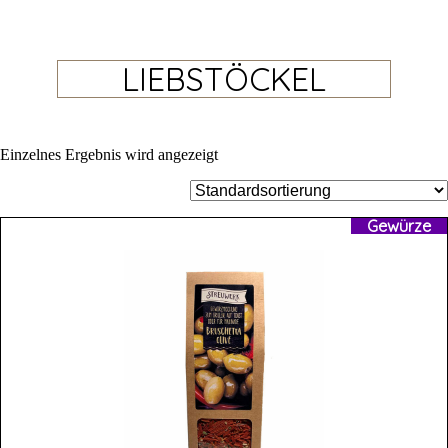
LIEBSTÖCKEL
Einzelnes Ergebnis wird angezeigt
Gewürze