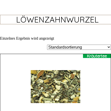
LÖWENZAHNWURZEL
Einzelnes Ergebnis wird angezeigt
Kräutertee