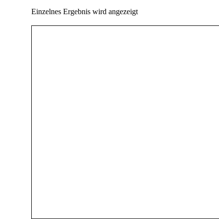
Einzelnes Ergebnis wird angezeigt