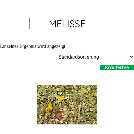
MELISSE
Einzelnes Ergebnis wird angezeigt
Kräutertee