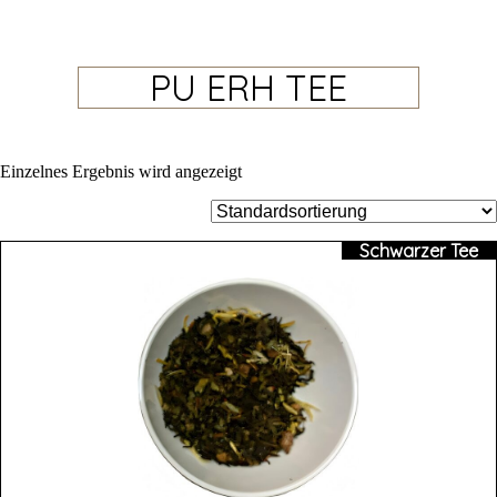
PU ERH TEE
Einzelnes Ergebnis wird angezeigt
Schwarzer Tee