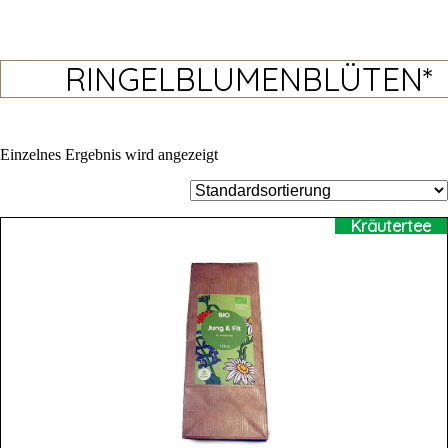
RINGELBLUMENBLÜTEN*
Einzelnes Ergebnis wird angezeigt
Kräutertee