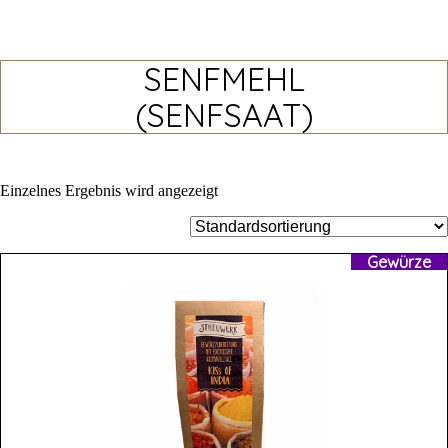
SENFMEHL
(SENFSAAT)
Einzelnes Ergebnis wird angezeigt
Gewürze