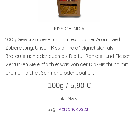
KISS OF INDIA
100g Gewürzzubereitung mit exotischer Aromavielfalt
Zubereitung: Unser "Kiss of India" eignet sich als
Brotaufstrich oder auch als Dip für Rohkost und Fleisch.
Verrühren Sie einfach etwas von der Dip-Mischung mit
Crème fraîche , Schmand oder Joghurt,
100g
/
5,90
€
inkl. MwSt.
zzgl.
Versandkosten