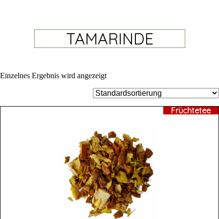
TAMARINDE
Einzelnes Ergebnis wird angezeigt
Früchtetee