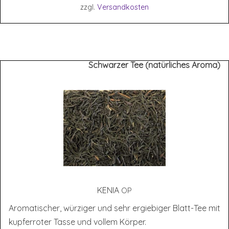
zzgl.
Versandkosten
Schwarzer Tee (natürliches Aroma)
KENIA
OP
Aromatischer, würziger und sehr ergiebiger Blatt-Tee mit
kupferroter Tasse und vollem Körper.