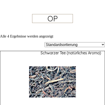
OP
Alle 4 Ergebnisse werden angezeigt
Schwarzer Tee (natürliches Aroma)