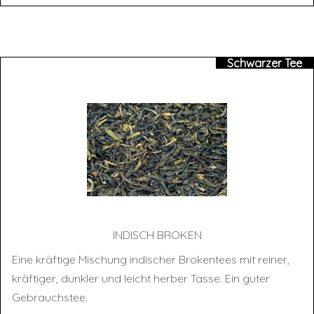
Schwarzer Tee
INDISCH BRO­KEN
Eine kräftige Mischung indischer Brokentees mit reiner,
kräftiger, dunkler und leicht herber Tasse. Ein guter
Gebrauchstee.