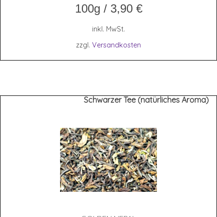
100g
/
3,90
€
inkl. MwSt.
zzgl.
Versandkosten
Schwarzer Tee (natürliches Aroma)