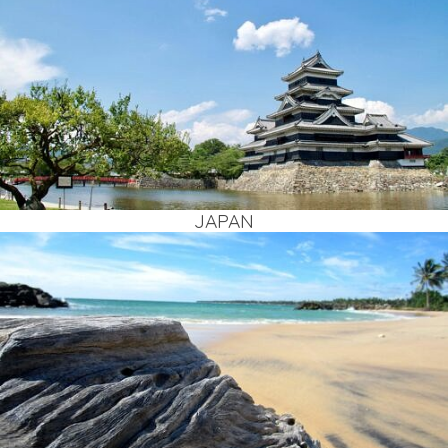
JAPAN