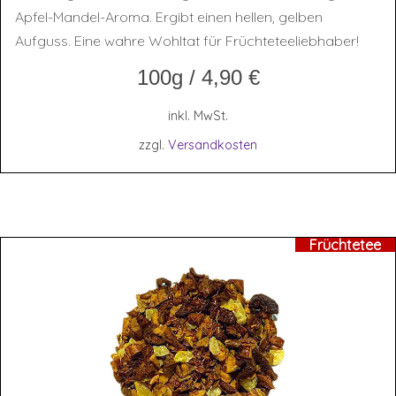
Apfel-Mandel-Aroma. Ergibt einen hellen, gelben
Aufguss. Eine wahre Wohltat für Früchteteeliebhaber!
100g
/
4,90
€
inkl. MwSt.
zzgl.
Versandkosten
Früchtetee