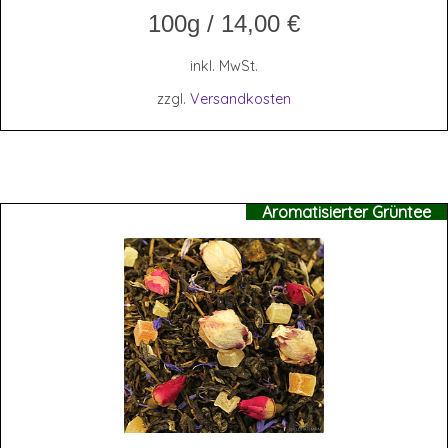
100g
/
14,00
€
inkl. MwSt.
zzgl.
Versandkosten
Aromatisierter Grüntee