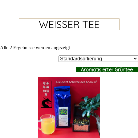
WEISSER TEE
Alle 2 Ergebnisse werden angezeigt
Aromatisierter Grüntee