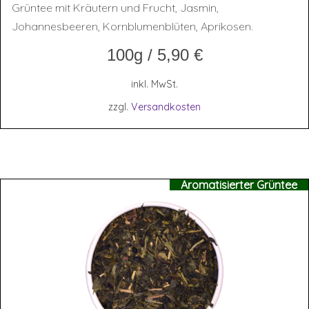
Grüntee mit Kräutern und Frucht, Jasmin,
Johannesbeeren, Kornblumenblüten, Aprikosen.
100g
/
5,90
€
inkl. MwSt.
zzgl.
Versandkosten
Aromatisierter Grüntee