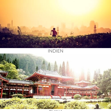
INDI­EN