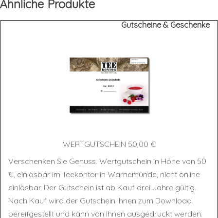
Ähnliche Produkte
Gutscheine & Geschenke
WERT­GUT­SCHEIN 50,00 €
Verschenken Sie Genuss. Wertgutschein in Höhe von 50
€, einlösbar im Teekontor in Warnemünde, nicht online
einlösbar. Der Gutschein ist ab Kauf drei Jahre gültig.
Nach Kauf wird der Gutschein Ihnen zum Download
bereitgestellt und kann von Ihnen ausgedruckt werden.