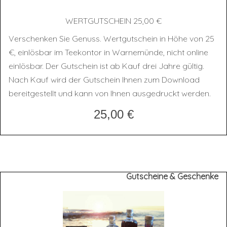
WERT­GUT­SCHEIN 25,00 €
Verschenken Sie Genuss. Wertgutschein in Höhe von 25
€, einlösbar im Teekontor in Warnemünde, nicht online
einlösbar. Der Gutschein ist ab Kauf drei Jahre gültig.
Nach Kauf wird der Gutschein Ihnen zum Download
bereitgestellt und kann von Ihnen ausgedruckt werden.
25,00
€
Gutscheine & Geschenke