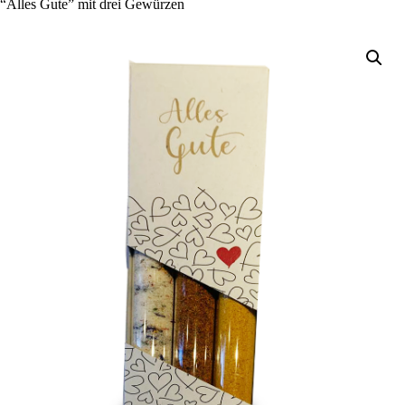
“Alles Gute” mit drei Gewürzen