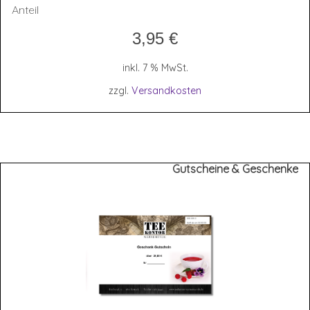
Anteil
3,95
€
inkl. 7 % MwSt.
zzgl.
Versandkosten
Gutscheine & Geschenke