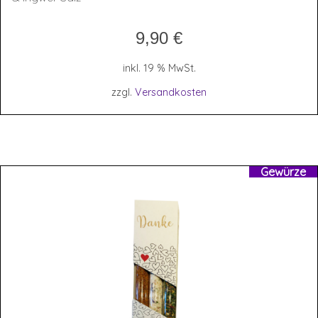
9,90
€
inkl. 19 % MwSt.
zzgl.
Versandkosten
Gewürze