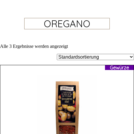
OREGANO
Alle 3 Ergebnisse werden angezeigt
Gewürze