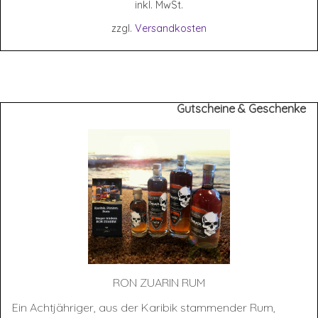
inkl. MwSt.
zzgl.
Versandkosten
Gutscheine & Geschenke
RON ZUA­RIN RUM
Ein Achtjähriger, aus der Karibik stammender Rum,