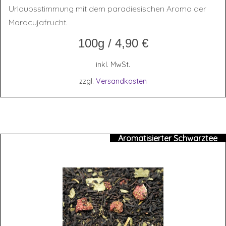
Urlaubsstimmung mit dem paradiesischen Aroma der
Maracujafrucht.
100g
/
4,90
€
inkl. MwSt.
zzgl.
Versandkosten
Aromatisierter Schwarztee