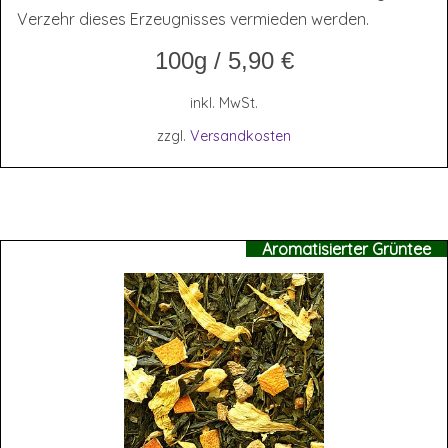
Verzehr dieses Erzeugnisses vermieden werden.
100g
/
5,90
€
inkl. MwSt.
zzgl.
Versandkosten
Aromatisierter Grüntee