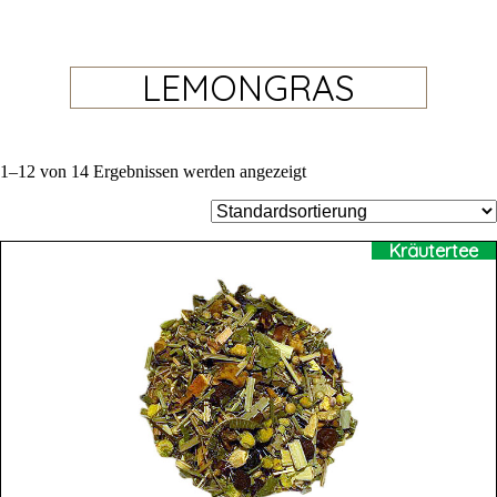
LEMONGRAS
1–12 von 14 Ergebnissen werden angezeigt
Kräutertee