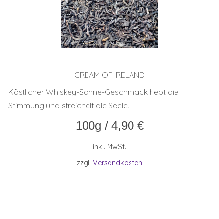
CREAM OF IRELAND
Köstlicher Whiskey-Sahne-Geschmack hebt die
Stimmung und streichelt die Seele.
100g
/
4,90
€
inkl. MwSt.
zzgl.
Versandkosten