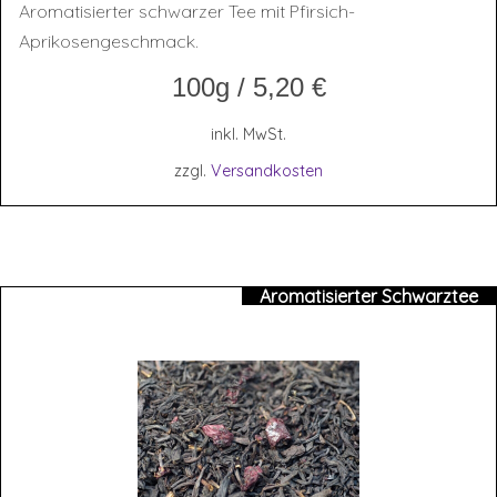
Aromatisierter schwarzer Tee mit Pfirsich-
Aprikosengeschmack.
100g
/
5,20
€
inkl. MwSt.
zzgl.
Versandkosten
Aromatisierter Schwarztee