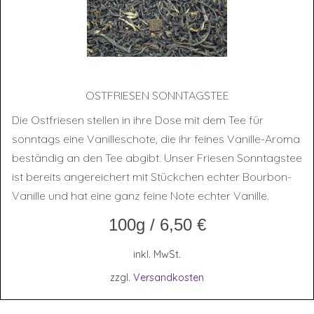
OST­FRIE­SEN SONNTAGSTEE
Die Ostfriesen stellen in ihre Dose mit dem Tee für
sonntags eine Vanilleschote, die ihr feines Vanille-Aroma
beständig an den Tee abgibt. Unser Friesen Sonntagstee
ist bereits angereichert mit Stückchen echter Bourbon-
Vanille und hat eine ganz feine Note echter Vanille.
100g
/
6,50
€
inkl. MwSt.
zzgl.
Versandkosten